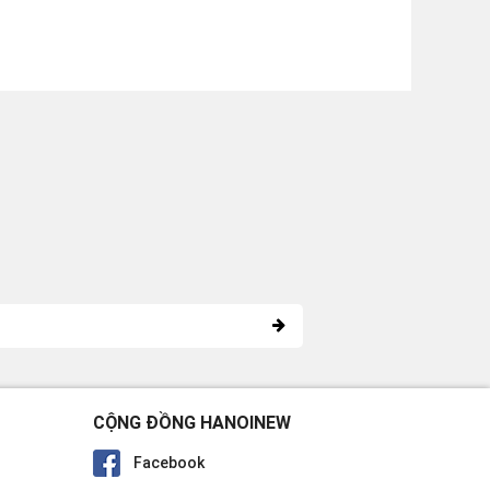
CỘNG ĐỒNG HANOINEW
Facebook