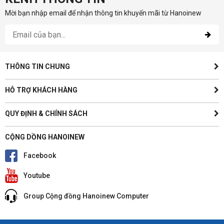
Mời bạn nhập email để nhận thông tin khuyến mãi từ Hanoinew
THÔNG TIN CHUNG
HỖ TRỢ KHÁCH HÀNG
QUY ĐỊNH & CHÍNH SÁCH
CỘNG DỒNG HANOINEW
Facebook
Youtube
Group Cộng đồng Hanoinew Computer