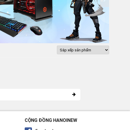
CỘNG ĐỒNG HANOINEW