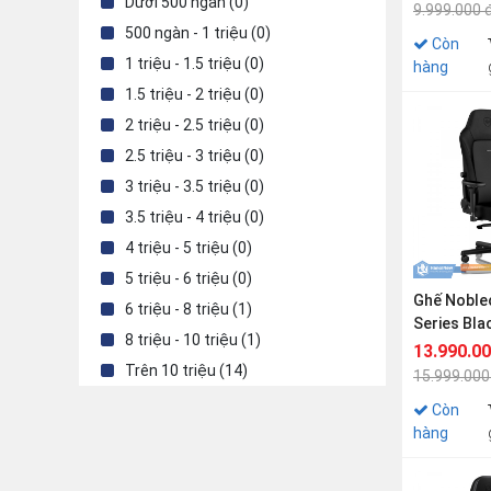
Dưới 500 ngàn (0)
9.999.000 
500 ngàn - 1 triệu (0)
Còn
1 triệu - 1.5 triệu (0)
hàng
1.5 triệu - 2 triệu (0)
2 triệu - 2.5 triệu (0)
2.5 triệu - 3 triệu (0)
3 triệu - 3.5 triệu (0)
3.5 triệu - 4 triệu (0)
4 triệu - 5 triệu (0)
5 triệu - 6 triệu (0)
Ghế Noble
6 triệu - 8 triệu (1)
Series Bla
8 triệu - 10 triệu (1)
13.990.0
Trên 10 triệu (14)
15.999.000
Còn
hàng