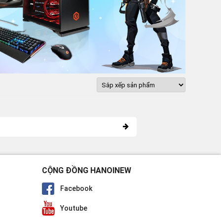
CỘNG ĐỒNG HANOINEW
Facebook
Youtube