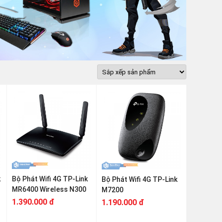
k
Bộ Phát Wifi 4G TP-Link
Bộ Phát Wifi 4G TP-Link
MR6400 Wireless N300
M7200
1.390.000 đ
1.190.000 đ