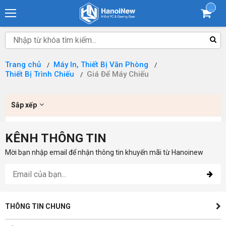
...
Trang chủ
Máy In, Thiết Bị Văn Phòng
Thiết Bị Trình Chiếu
Giá Để Máy Chiếu
Sắp xếp
KÊNH THÔNG TIN
Mời bạn nhập email để nhận thông tin khuyến mãi từ Hanoinew
THÔNG TIN CHUNG