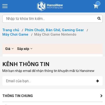
...
Trang chủ
Phím Chuột, Bàn Ghế, Gaming Gear
Máy Chơi Game
Máy Chơi Game Nintendo
Giá
Sắp xếp
KÊNH THÔNG TIN
Mời bạn nhập email để nhận thông tin khuyến mãi từ Hanoinew
THÔNG TIN CHUNG