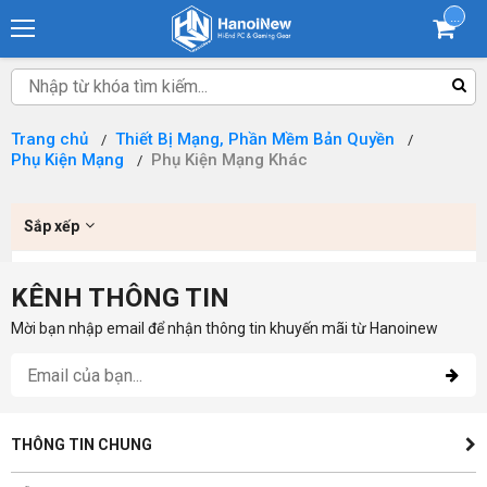
...
Trang chủ
Thiết Bị Mạng, Phần Mềm Bản Quyền
Phụ Kiện Mạng
Phụ Kiện Mạng Khác
Sắp xếp
KÊNH THÔNG TIN
Mời bạn nhập email để nhận thông tin khuyến mãi từ Hanoinew
THÔNG TIN CHUNG