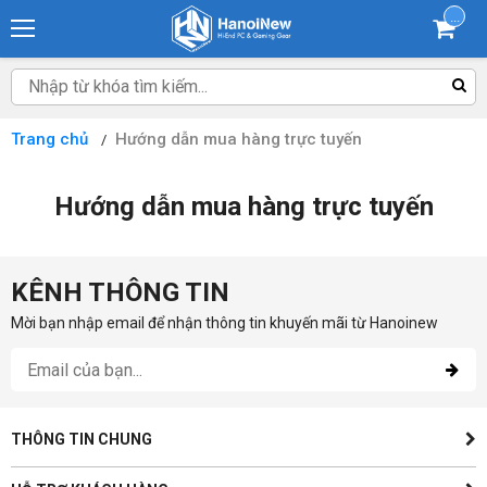
...
Trang chủ
Hướng dẫn mua hàng trực tuyến
Hướng dẫn mua hàng trực tuyến
KÊNH THÔNG TIN
Mời bạn nhập email để nhận thông tin khuyến mãi từ Hanoinew
THÔNG TIN CHUNG