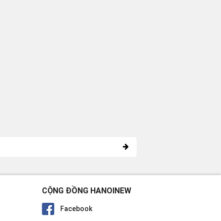
CỘNG ĐỒNG HANOINEW
Facebook