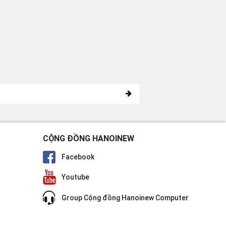
CỘNG ĐỒNG HANOINEW
Facebook
Youtube
Group Cộng đồng Hanoinew Computer