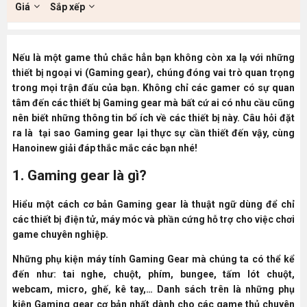
Giá
Sắp xếp
Nếu là một game thủ chắc hẳn bạn không còn xa lạ với những
thiết bị ngoại vi (Gaming gear), chúng đóng vai trò quan trọng
trong mọi trận đấu của bạn. Không chỉ các gamer có sự quan
tâm đến các thiết bị Gaming gear mà bất cứ ai có nhu cầu cũng
nên biết những thông tin bổ ích về các thiết bị này. Câu hỏi đặt
ra là tại sao Gaming gear lại thực sự cần thiết đến vậy, cùng
Hanoinew giải đáp thắc mắc các bạn nhé!
1. Gaming gear là gì?
Hiểu một cách cơ bản Gaming gear là thuật ngữ dùng để chỉ
các thiết bị điện tử, máy móc và phần cứng hỗ trợ cho việc chơi
game chuyên nghiệp.
Những phụ kiện máy tính Gaming Gear mà chúng ta có thể kể
đến như: tai nghe, chuột, phím, bungee, tấm lót chuột,
webcam, micro, ghế, kê tay,… Danh sách trên là những phụ
kiện Gaming gear cơ bản nhất dành cho các game thủ chuyên