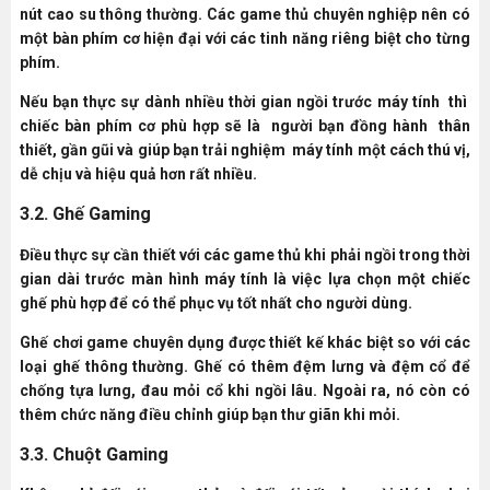
nút cao su thông thường. Các game thủ chuyên nghiệp nên có
một bàn phím cơ hiện đại với các tinh năng riêng biệt cho từng
phím.
Nếu bạn thực sự dành nhiều thời gian ngồi trước máy tính thì
chiếc bàn phím cơ phù hợp sẽ là người bạn đồng hành thân
thiết, gần gũi và giúp bạn trải nghiệm máy tính một cách thú vị,
dễ chịu và hiệu quả hơn rất nhiều.
3.2. Ghế Gaming
Điều thực sự cần thiết với các game thủ khi phải ngồi trong thời
gian dài trước màn hình máy tính là việc lựa chọn một chiếc
ghế phù hợp để có thể phục vụ tốt nhất cho người dùng.
Ghế chơi game chuyên dụng được thiết kế khác biệt so với các
loại ghế thông thường. Ghế có thêm đệm lưng và đệm cổ để
chống tựa lưng, đau mỏi cổ khi ngồi lâu. Ngoài ra, nó còn có
thêm chức năng điều chỉnh giúp bạn thư giãn khi mỏi.
3.3. Chuột Gaming