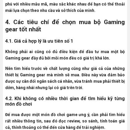
phú với nhiều mẫu mã, màu sắc khác nhau để bạn có thể thoải
mái lựa chọn theo nhu cầu và sở thích của mình.
4. Các tiêu chí để chọn mua bộ Gaming
gear tốt nhất
4.1. Giá cả hợp lý là ưu tiên số 1
Không phải ai cũng có đủ điều kiện để đầu tư mua một bộ
Gaming gear đầy đủ bởi mỗi món đều có giá trị khá lớn.
Nên tìm hiểu trước về chất lượng cũng như giá cả của những
thiết bị Gaming gear mà mình sẽ mua. Điều này vừa đảm bảo
được sự cân đối ngân sách cá nhân, vừa tránh mua phải thiết bị
dởm, hàng nhái nhưng lại có giá trên trời.
4.2. Khi không có nhiều thời gian để tìm hiểu kỹ từng
món đồ chơi
Để mua được một món đồ chơi game ưng ý, cần phải tìm hiểu
rất nhiều thông tin, sau đó đọc review, so sánh, tính toán giá
cả, thỉnh thoảng có thể đến cửa hàng để trải nghiệm.