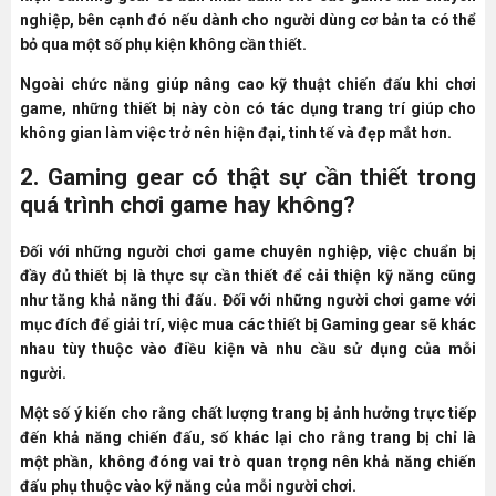
nghiệp, bên cạnh đó nếu dành cho người dùng cơ bản ta có thể
bỏ qua một số phụ kiện không cần thiết.
Ngoài chức năng giúp nâng cao kỹ thuật chiến đấu khi chơi
game, những thiết bị này còn có tác dụng trang trí giúp cho
không gian làm việc trở nên hiện đại, tinh tế và đẹp mắt hơn.
2. Gaming gear có thật sự cần thiết trong
quá trình chơi game hay không?
Đối với những người chơi game chuyên nghiệp, việc chuẩn bị
đầy đủ thiết bị là thực sự cần thiết để cải thiện kỹ năng cũng
như tăng khả năng thi đấu. Đối với những người chơi game với
mục đích để giải trí, việc mua các thiết bị Gaming gear sẽ khác
nhau tùy thuộc vào điều kiện và nhu cầu sử dụng của mỗi
người.
Một số ý kiến ​​cho rằng chất lượng trang bị ảnh hưởng trực tiếp
đến khả năng chiến đấu, số khác lại cho rằng trang bị chỉ là
một phần, không đóng vai trò quan trọng nên khả năng chiến
đấu phụ thuộc vào kỹ năng của mỗi người chơi.