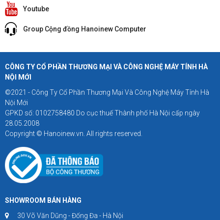
Youtube
Group Cộng đồng Hanoinew Computer
CÔNG TY CỔ PHẦN THƯƠNG MẠI VÀ CÔNG NGHỆ MÁY TÍNH HÀ
NỘI MỚI
©2021 - Công Ty Cổ Phần Thương Mại Và Công Nghệ Máy Tính Hà
Nội Mới
GPKD số: 0102758480 Do cục thuế Thành phố Hà Nội cấp ngày
28.05.2008
Copyright © Hanoinew.vn. All rights reserved.
SHOWROOM BÁN HÀNG
30 Võ Văn Dũng - Đống Đa - Hà Nội