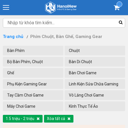
...
Trang chủ
Phím Chuột, Bàn Ghế, Gaming Gear
Bàn Phím
Chuột
Bộ Bàn Phím, Chuột
Bàn Di Chuột
Ghế
Bàn Chơi Game
Phụ Kiện Gaming Gear
Linh Kiện Sửa Chữa Gaming
Gear
Tay Cầm Chơi Game
Vô Lăng Chơi Game
Máy Chơi Game
Kính Thực Tế Ảo
1.5 triệu - 2 triệu
Xóa tất cả