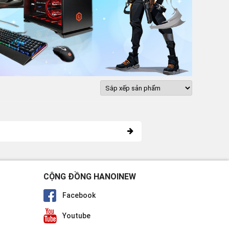
CỘNG ĐỒNG HANOINEW
Facebook
Youtube