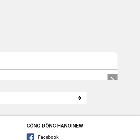
CỘNG ĐỒNG HANOINEW
Facebook