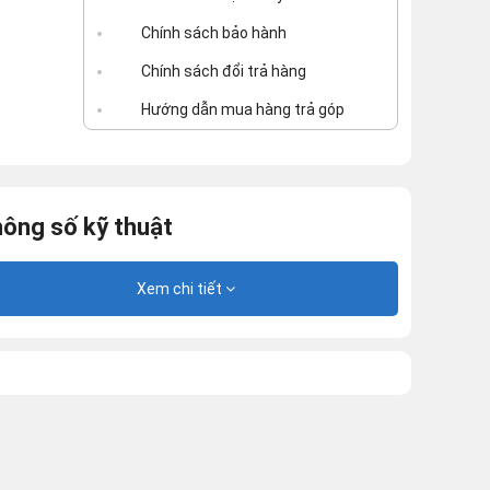
Chính sách bảo hành
Chính sách đổi trả hàng
Hướng dẫn mua hàng trả góp
ông số kỹ thuật
Xem chi tiết