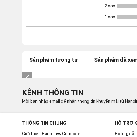
2 sao
1 sao
Sản phẩm tương tự
Sản phẩm đã xe
KÊNH THÔNG TIN
Mời bạn nhập email để nhận thông tin khuyến mãi từ Hano
THÔNG TIN CHUNG
HỖ TRỢ 
Giới thiệu Hanoinew Computer
Hướng dẫn 