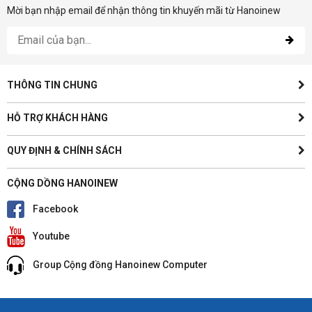
Mời bạn nhập email để nhận thông tin khuyến mãi từ Hanoinew
THÔNG TIN CHUNG
HỖ TRỢ KHÁCH HÀNG
QUY ĐỊNH & CHÍNH SÁCH
CỘNG DỒNG HANOINEW
Facebook
Youtube
Group Cộng đồng Hanoinew Computer