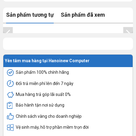
Sản phẩm tương tự
Sản phẩm đã xem
Yên tâm mua hàng tại Hanoinew Computer
Sản phẩm 100% chính hãng
Đổi trả miễn phí lên đến 7 ngày
Mua hàng trả góp lãi suất 0%
Bảo hành tận nơi sử dụng
Chính sách vàng cho doanh nghiệp
Vệ sinh máy, hỗ trợ phần mềm trọn đời