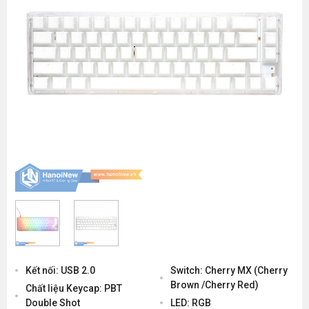
Kết nối: USB 2.0
Switch: Cherry MX (Cherry
Brown /Cherry Red)
Chất liệu Keycap: PBT
Double Shot
LED: RGB