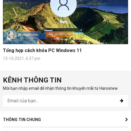
Tổng hợp cách khóa PC Windows 11
15-10-2021, 6:37 pm
KÊNH THÔNG TIN
Mời bạn nhập email để nhận thông tin khuyến mãi từ Hanoinew
THÔNG TIN CHUNG