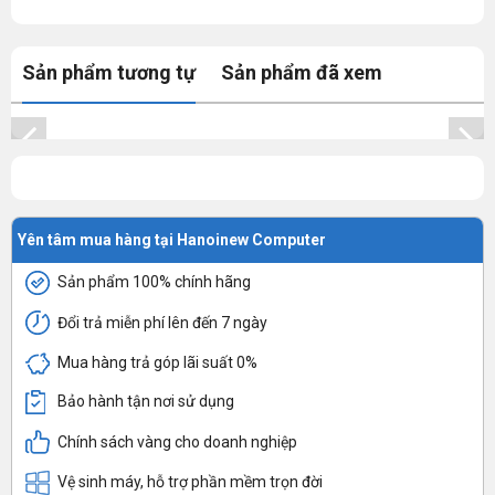
Sản phẩm tương tự
Sản phẩm đã xem
Yên tâm mua hàng tại Hanoinew Computer
Sản phẩm 100% chính hãng
Đổi trả miễn phí lên đến 7 ngày
Mua hàng trả góp lãi suất 0%
Bảo hành tận nơi sử dụng
Chính sách vàng cho doanh nghiệp
Vệ sinh máy, hỗ trợ phần mềm trọn đời