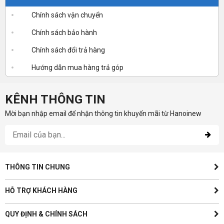
Chính sách vận chuyển
Chính sách bảo hành
Chính sách đổi trả hàng
Hướng dẫn mua hàng trả góp
KÊNH THÔNG TIN
Mời bạn nhập email để nhận thông tin khuyến mãi từ Hanoinew
THÔNG TIN CHUNG
HỖ TRỢ KHÁCH HÀNG
QUY ĐỊNH & CHÍNH SÁCH