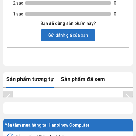
2 sao
0
1 sao
0
Bạn đã dùng sản phẩm này?
Gửi đánh giá của bạn
Sản phẩm tương tự
Sản phẩm đã xem
Yên tâm mua hàng tại Hanoinew Computer