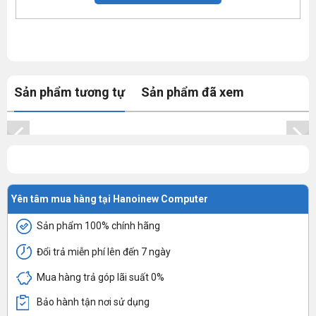
Sản phẩm tương tự
Sản phẩm đã xem
Yên tâm mua hàng tại Hanoinew Computer
Sản phẩm 100% chính hãng
Đổi trả miễn phí lên đến 7 ngày
Mua hàng trả góp lãi suất 0%
Bảo hành tận nơi sử dụng