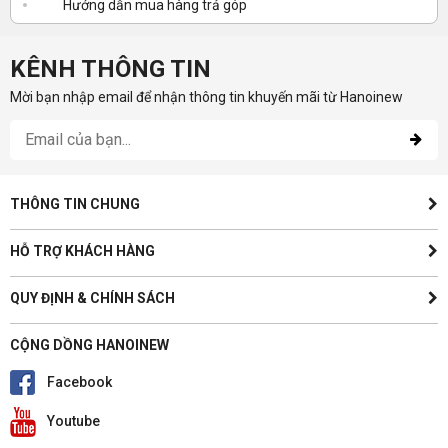
Hướng dẫn mua hàng trả góp
KÊNH THÔNG TIN
Mời bạn nhập email để nhận thông tin khuyến mãi từ Hanoinew
THÔNG TIN CHUNG
HỖ TRỢ KHÁCH HÀNG
QUY ĐỊNH & CHÍNH SÁCH
CỘNG DỒNG HANOINEW
Facebook
Youtube