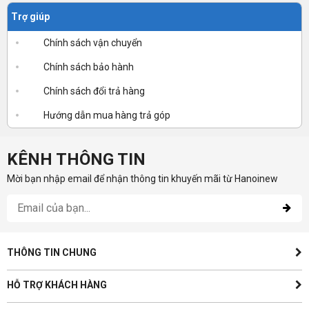
Trợ giúp
Chính sách vận chuyển
Chính sách bảo hành
Chính sách đổi trả hàng
Hướng dẫn mua hàng trả góp
KÊNH THÔNG TIN
Mời bạn nhập email để nhận thông tin khuyến mãi từ Hanoinew
THÔNG TIN CHUNG
HỖ TRỢ KHÁCH HÀNG