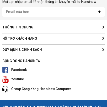
Mời bạn nhập email để nhận thông tin khuyến mãi từ Hanoinew
THÔNG TIN CHUNG
HỖ TRỢ KHÁCH HÀNG
QUY ĐỊNH & CHÍNH SÁCH
CỘNG DỒNG HANOINEW
Facebook
Youtube
Group Cộng đồng Hanoinew Computer