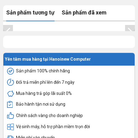
Sản phẩm tương tự
Sản phẩm đã xem
Yên tâm mua hàng tại Hanoinew Computer
Sản phẩm 100% chính hãng
Đổi trả miễn phí lên đến 7 ngày
Mua hàng trả góp lãi suất 0%
Bảo hành tận nơi sử dụng
Chính sách vàng cho doanh nghiệp
Vệ sinh máy, hỗ trợ phần mềm trọn đời
Miễn phí vận chuyển