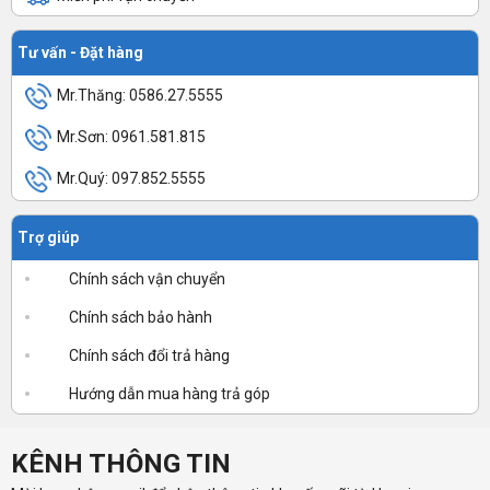
Tư vấn - Đặt hàng
Mr.Thăng: 0586.27.5555
Mr.Sơn: 0961.581.815
Mr.Quý: 097.852.5555
Trợ giúp
Chính sách vận chuyển
Chính sách bảo hành
Chính sách đổi trả hàng
Hướng dẫn mua hàng trả góp
KÊNH THÔNG TIN