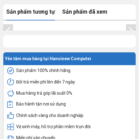
Sản phẩm tương tự
Sản phẩm đã xem
Yên tâm mua hàng tại Hanoinew Computer
Sản phẩm 100% chính hãng
Đổi trả miễn phí lên đến 7 ngày
Mua hàng trả góp lãi suất 0%
Bảo hành tận nơi sử dụng
Chính sách vàng cho doanh nghiệp
Vệ sinh máy, hỗ trợ phần mềm trọn đời
Miễn phí vận chuyển