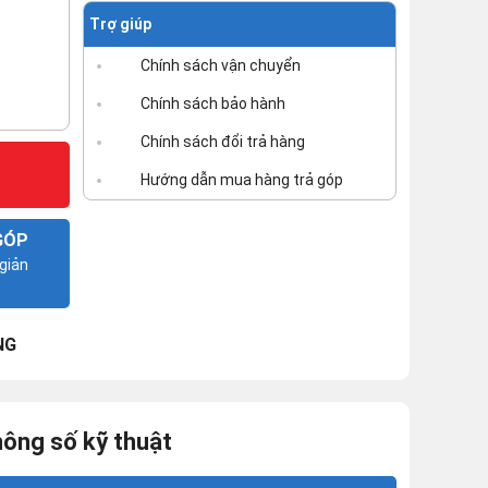
Trợ giúp
Chính sách vận chuyển
Chính sách bảo hành
Chính sách đổi trả hàng
Hướng dẫn mua hàng trả góp
GÓP
giản
NG
ông số kỹ thuật