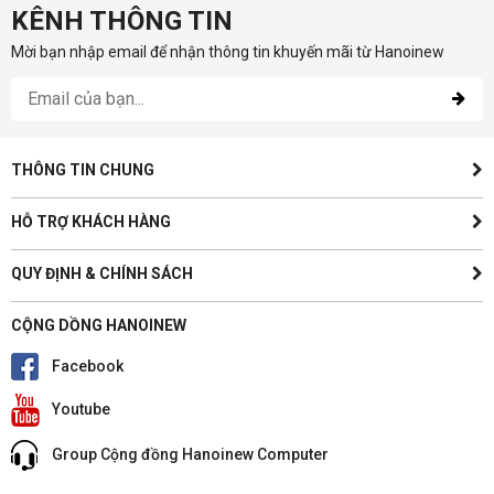
KÊNH THÔNG TIN
Mời bạn nhập email để nhận thông tin khuyến mãi từ Hanoinew
THÔNG TIN CHUNG
HỖ TRỢ KHÁCH HÀNG
QUY ĐỊNH & CHÍNH SÁCH
CỘNG DỒNG HANOINEW
Facebook
Youtube
Group Cộng đồng Hanoinew Computer