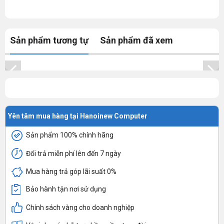
Sản phẩm tương tự
Sản phẩm đã xem
Yên tâm mua hàng tại Hanoinew Computer
Sản phẩm 100% chính hãng
Đổi trả miễn phí lên đến 7 ngày
Mua hàng trả góp lãi suất 0%
Bảo hành tận nơi sử dụng
Chính sách vàng cho doanh nghiệp