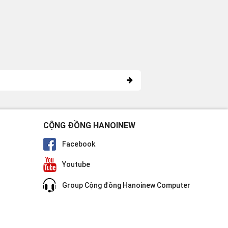
CỘNG ĐỒNG HANOINEW
Facebook
Youtube
Group Cộng đồng Hanoinew Computer