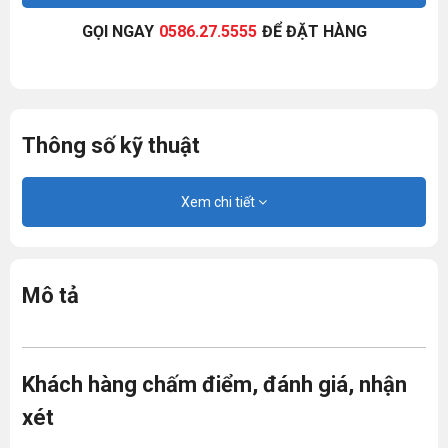
GỌI NGAY
0586.27.5555
ĐỂ ĐẶT HÀNG
Thông số kỹ thuật
Xem chi tiết
Mô tả
Khách hàng chấm điểm, đánh giá, nhận
xét