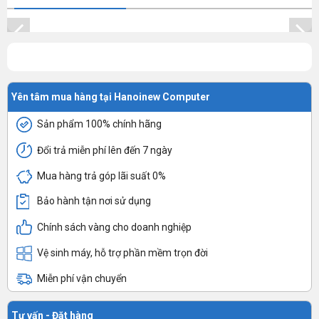
Yên tâm mua hàng tại Hanoinew Computer
Sản phẩm 100% chính hãng
Đổi trả miễn phí lên đến 7 ngày
Mua hàng trả góp lãi suất 0%
Bảo hành tận nơi sử dụng
Chính sách vàng cho doanh nghiệp
Vệ sinh máy, hỗ trợ phần mềm trọn đời
Miễn phí vận chuyển
Tư vấn - Đặt hàng