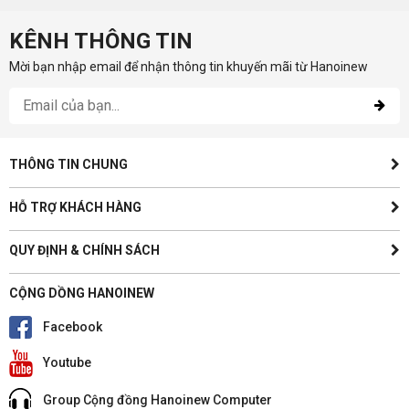
KÊNH THÔNG TIN
Mời bạn nhập email để nhận thông tin khuyến mãi từ Hanoinew
THÔNG TIN CHUNG
HỖ TRỢ KHÁCH HÀNG
QUY ĐỊNH & CHÍNH SÁCH
CỘNG DỒNG HANOINEW
Facebook
Youtube
Group Cộng đồng Hanoinew Computer