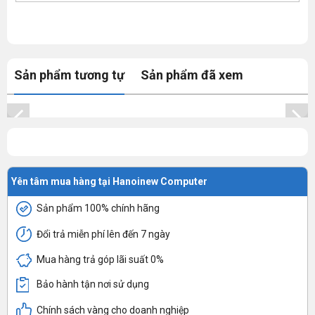
Sản phẩm tương tự
Sản phẩm đã xem
Yên tâm mua hàng tại Hanoinew Computer
Sản phẩm 100% chính hãng
Đổi trả miễn phí lên đến 7 ngày
Mua hàng trả góp lãi suất 0%
Bảo hành tận nơi sử dụng
Chính sách vàng cho doanh nghiệp