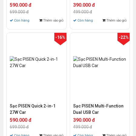
590.000 đ
390.000 đ
699.000 đ
499.000 đ
Còn hàng
Thêm vào giỏ
Còn hàng
Thêm vào giỏ
-16%
-22%
Sạc PISEN Quick 2-in-1
Sạc PISEN Multi-Function
27W Car
Dual USB Car
590.000 đ
390.000 đ
699.000 đ
499.000 đ
Còn hàng
Thêm vào giỏ
Còn hàng
Thêm vào giỏ