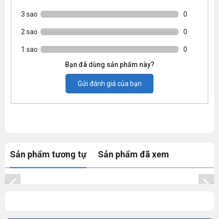
3 sao
0
2 sao
0
1 sao
0
Bạn đã dùng sản phẩm này?
Gửi đánh giá của bạn
Sản phẩm tương tự
Sản phẩm đã xem