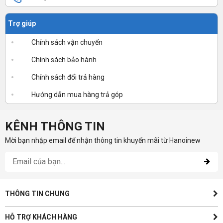
Trợ giúp
Chính sách vận chuyển
Chính sách bảo hành
Chính sách đổi trả hàng
Hướng dẫn mua hàng trả góp
KÊNH THÔNG TIN
Mời bạn nhập email để nhận thông tin khuyến mãi từ Hanoinew
THÔNG TIN CHUNG
HỖ TRỢ KHÁCH HÀNG