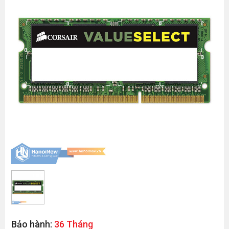
Bảo hành:
36 Tháng