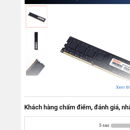
Xem th
Khách hàng chấm điểm, đánh giá, nh
5 sao