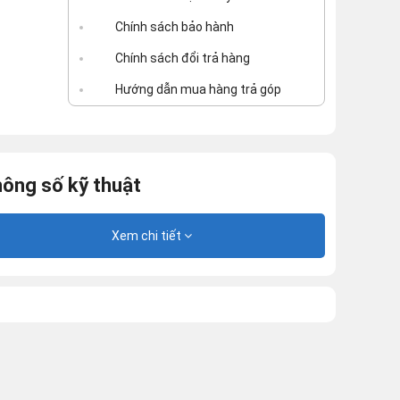
Chính sách bảo hành
Chính sách đổi trả hàng
Hướng dẫn mua hàng trả góp
ông số kỹ thuật
Xem chi tiết