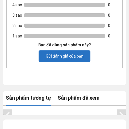
4 sao
0
3 sao
0
2 sao
0
1 sao
0
Bạn đã dùng sản phẩm này?
Gửi đánh giá của bạn
Sản phẩm tương tự
Sản phẩm đã xem