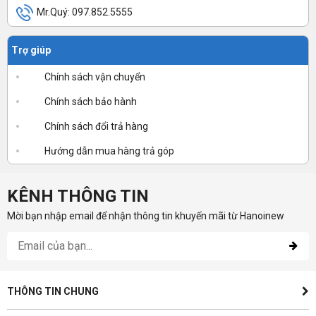
Mr.Quý: 097.852.5555
Trợ giúp
Chính sách vận chuyển
Chính sách bảo hành
Chính sách đổi trả hàng
Hướng dẫn mua hàng trả góp
KÊNH THÔNG TIN
Mời bạn nhập email để nhận thông tin khuyến mãi từ Hanoinew
THÔNG TIN CHUNG