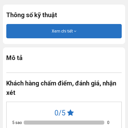
Thông số kỹ thuật
Xem chi tiết
Mô tả
Khách hàng chấm điểm, đánh giá, nhận
xét
0/5
5 sao
0