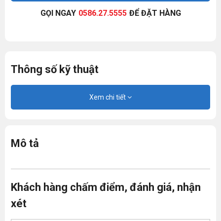
GỌI NGAY
0586.27.5555
ĐỂ ĐẶT HÀNG
Thông số kỹ thuật
Xem chi tiết
Mô tả
Khách hàng chấm điểm, đánh giá, nhận
xét