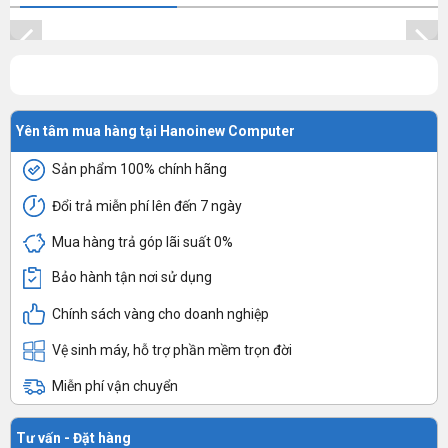
Yên tâm mua hàng tại Hanoinew Computer
Sản phẩm 100% chính hãng
Đổi trả miễn phí lên đến 7 ngày
Mua hàng trả góp lãi suất 0%
Bảo hành tận nơi sử dụng
Chính sách vàng cho doanh nghiệp
Vệ sinh máy, hỗ trợ phần mềm trọn đời
Miễn phí vận chuyển
Tư vấn - Đặt hàng