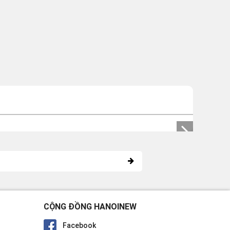
CỘNG ĐỒNG HANOINEW
Facebook