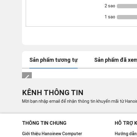
2 sao
1 sao
Sản phẩm tương tự
Sản phẩm đã xe
KÊNH THÔNG TIN
Mời bạn nhập email để nhận thông tin khuyến mãi từ Hano
THÔNG TIN CHUNG
HỖ TRỢ 
Giới thiệu Hanoinew Computer
Hướng dẫn 