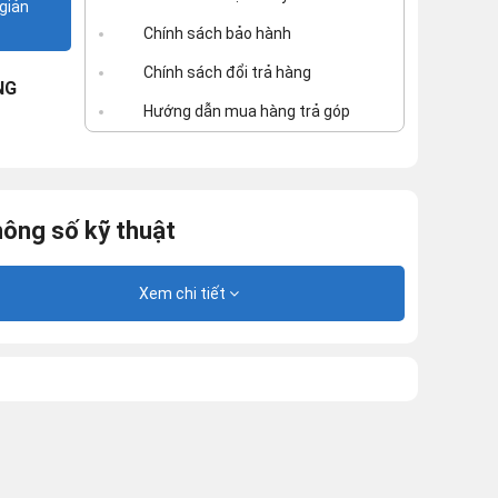
giản
Chính sách bảo hành
Chính sách đổi trả hàng
NG
Hướng dẫn mua hàng trả góp
ông số kỹ thuật
Xem chi tiết