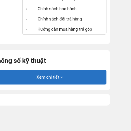
Chính sách bảo hành
Chính sách đổi trả hàng
Hướng dẫn mua hàng trả góp
ông số kỹ thuật
Xem chi tiết