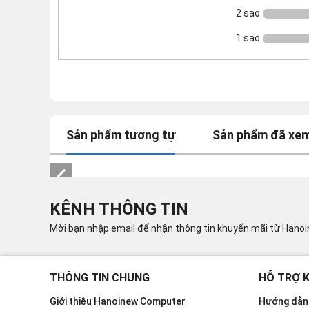
2 sao
1 sao
Sản phẩm tương tự
Sản phẩm đã xe
KÊNH THÔNG TIN
Mời bạn nhập email để nhận thông tin khuyến mãi từ Hano
THÔNG TIN CHUNG
HỖ TRỢ 
Giới thiệu Hanoinew Computer
Hướng dẫn 