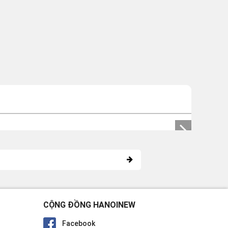
CỘNG ĐỒNG HANOINEW
Facebook