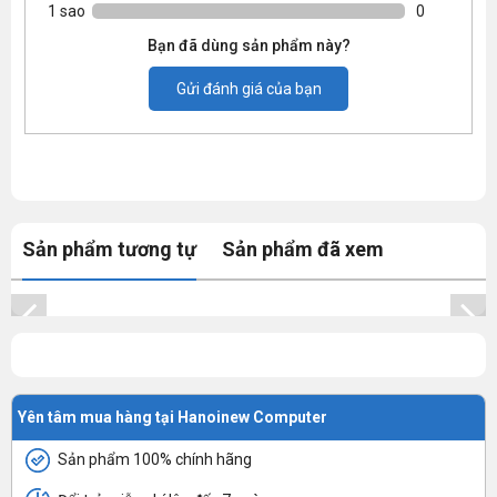
1 sao
0
Bạn đã dùng sản phẩm này?
Gửi đánh giá của bạn
Sản phẩm tương tự
Sản phẩm đã xem
Yên tâm mua hàng tại Hanoinew Computer
Sản phẩm 100% chính hãng