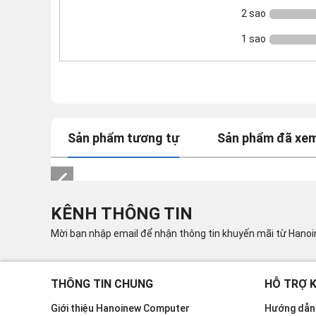
2 sao
1 sao
Sản phẩm tương tự
Sản phẩm đã xe
KÊNH THÔNG TIN
Mời bạn nhập email để nhận thông tin khuyến mãi từ Hano
THÔNG TIN CHUNG
HỖ TRỢ 
Giới thiệu Hanoinew Computer
Hướng dẫn 