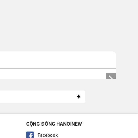
CỘNG ĐỒNG HANOINEW
Facebook