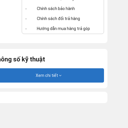
Chính sách bảo hành
Chính sách đổi trả hàng
Hướng dẫn mua hàng trả góp
ông số kỹ thuật
Xem chi tiết