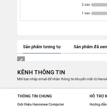
2 sao
1 sao
Sản phẩm tương tự
Sản phẩm đã xe
KÊNH THÔNG TIN
Mời bạn nhập email để nhận thông tin khuyến mãi từ Hano
THÔNG TIN CHUNG
HỖ TRỢ 
Giới thiệu Hanoinew Computer
Hướng dẫn 