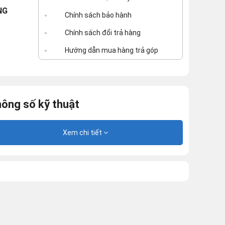
NG
Chính sách bảo hành
Chính sách đổi trả hàng
Hướng dẫn mua hàng trả góp
ông số kỹ thuật
Xem chi tiết