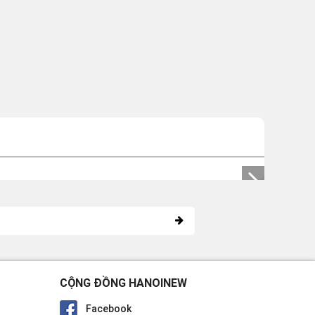
CỘNG ĐỒNG HANOINEW
Facebook